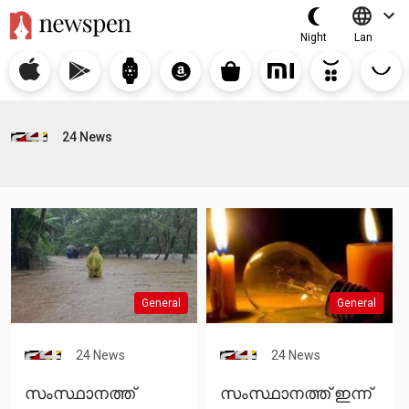
Night
Lan
24 News
General
General
24 News
24 News
സംസ്ഥാനത്ത്
സംസ്ഥാനത്ത് ഇന്ന്